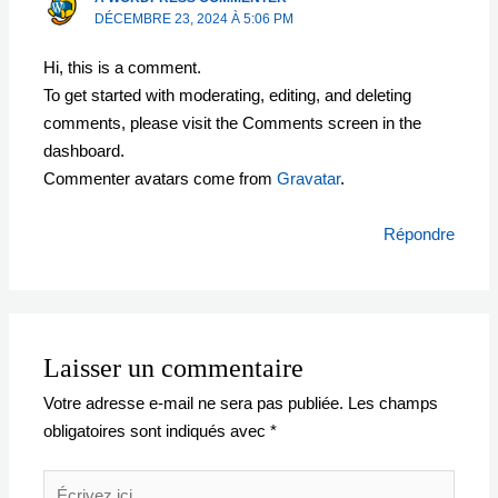
DÉCEMBRE 23, 2024 À 5:06 PM
Hi, this is a comment.
To get started with moderating, editing, and deleting
comments, please visit the Comments screen in the
dashboard.
Commenter avatars come from
Gravatar
.
Répondre
Laisser un commentaire
Votre adresse e-mail ne sera pas publiée.
Les champs
obligatoires sont indiqués avec
*
Écrivez